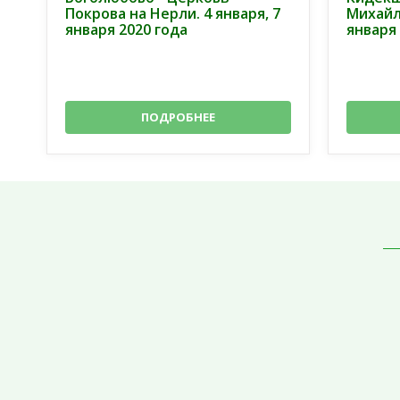
Покрова на Нерли. 4 января, 7
Михайл
января 2020 года
января 
ПОДРОБНЕЕ