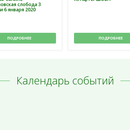
овская слобода 3
и 6 января 2020
ПОДРОБНЕЕ
ПОДРОБНЕЕ
Календарь событий