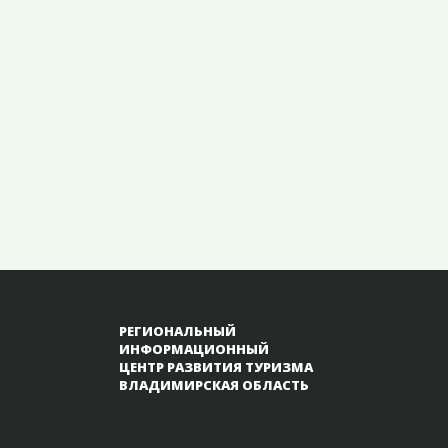
РЕГИОНАЛЬНЫЙ
ИНФОРМАЦИОННЫЙ
ЦЕНТР РАЗВИТИЯ ТУРИЗМА
ВЛАДИМИРСКАЯ ОБЛАСТЬ