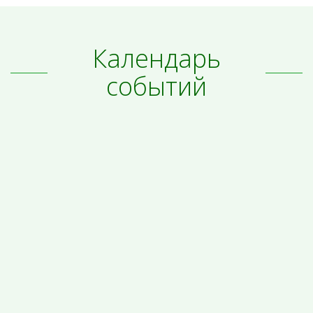
Календарь
событий