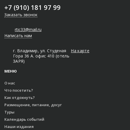
+7 (910) 181 97 99
Заказать звонок
rtic33@mail.ru
Написать нам
г. Владимир, ул. Студеная
На карте
Гора 36 А. офис 410 (отель
ЗАРЯ)
МЕНЮ
О нас
Что посетить?
Как отдохнуть?
Размещение, питание, досуг
Туры
Календарь событий
Наши издания