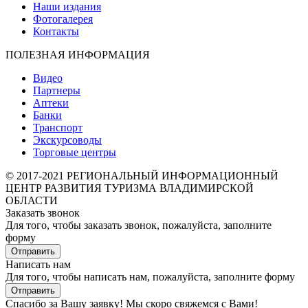
Наши издания
Фотогалерея
Контакты
ПОЛЕЗНАЯ ИНФОРМАЦИЯ
Видео
Партнеры
Аптеки
Банки
Транспорт
Экскурсоводы
Торговые центры
© 2017-2021 РЕГИОНАЛЬНЫЙ ИНФОРМАЦИОННЫЙ
ЦЕНТР РАЗВИТИЯ ТУРИЗМА ВЛАДИМИРСКОЙ
ОБЛАСТИ
Заказать звонок
Для того, чтобы заказать звонок, пожалуйста, заполните
форму
Отправить
Написать нам
Для того, чтобы написать нам, пожалуйста, заполните форму
Отправить
Спасибо за Вашу заявку! Мы скоро свяжемся с Вами!