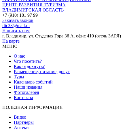
ЦЕНТР РАЗВИТИЯ ТУРИЗМА
ВЛАДИМИРСКАЯ ОБЛАСТЬ
+7 (910) 181 97 99
Заказать звонок
rtic33@mail.ru
Написать нам
г. Владимир, ул. Студеная Гора 36 А. офис 410 (отель ЗАРЯ)
На карте
МЕНЮ
О нас
Что посетить?
Как отдохнуть?
Размещение, питание, досуг
Туры
Календарь событий
Наши издания
Фотогалерея
Контакты
ПОЛЕЗНАЯ ИНФОРМАЦИЯ
Видео
Партнеры
Аптеки