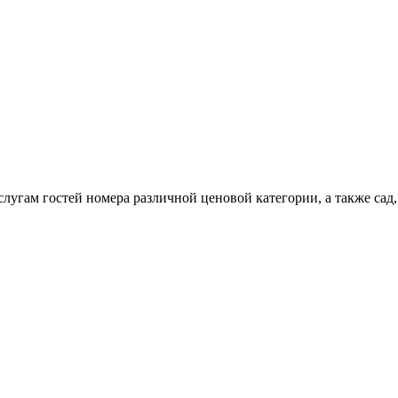
лугам гостей номера различной ценовой категории, а также сад,