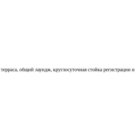
 терраса, общий лаундж, круглосуточная стойка регистрации и