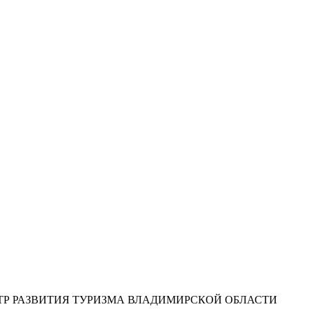
ТР РАЗВИТИЯ ТУРИЗМА ВЛАДИМИРСКОЙ ОБЛАСТИ