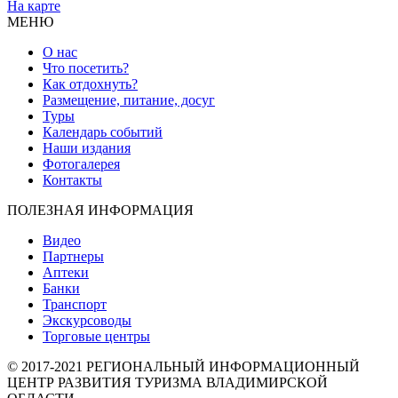
На карте
МЕНЮ
О нас
Что посетить?
Как отдохнуть?
Размещение, питание, досуг
Туры
Календарь событий
Наши издания
Фотогалерея
Контакты
ПОЛЕЗНАЯ ИНФОРМАЦИЯ
Видео
Партнеры
Аптеки
Банки
Транспорт
Экскурсоводы
Торговые центры
© 2017-2021 РЕГИОНАЛЬНЫЙ ИНФОРМАЦИОННЫЙ
ЦЕНТР РАЗВИТИЯ ТУРИЗМА ВЛАДИМИРСКОЙ