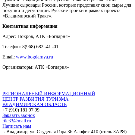
Лучшие сыровары России, которые представят свои сыры для
покупки и дегустации. Русские тройки в рамках проекта
«Владимирский Тракт».
Контактная информация
Адрес: Покров, АТК «Богдарня»
Телефон: 8(968) 682 -41 -01
Email:
www.bogdarnya.ru
Организаторы: АТК «Богдарня»
РЕГИОНАЛЬНЫЙ ИНФОРМАЦИОННЫЙ
ЦЕНТР РАЗВИТИЯ ТУРИЗМА
ВЛАДИМИРСКАЯ ОБЛАСТЬ
+7 (910) 181 97 99
Заказать звонок
rtic33@mail.ru
Написать нам
г. Владимир, ул. Студеная Гора 36 А. офис 410 (отель ЗАРЯ)