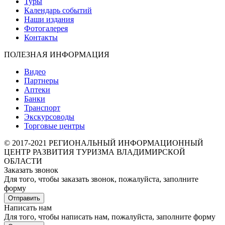
Туры
Календарь событий
Наши издания
Фотогалерея
Контакты
ПОЛЕЗНАЯ ИНФОРМАЦИЯ
Видео
Партнеры
Аптеки
Банки
Транспорт
Экскурсоводы
Торговые центры
© 2017-2021 РЕГИОНАЛЬНЫЙ ИНФОРМАЦИОННЫЙ
ЦЕНТР РАЗВИТИЯ ТУРИЗМА ВЛАДИМИРСКОЙ
ОБЛАСТИ
Заказать звонок
Для того, чтобы заказать звонок, пожалуйста, заполните
форму
Отправить
Написать нам
Для того, чтобы написать нам, пожалуйста, заполните форму