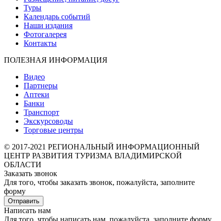
Туры
Календарь событий
Наши издания
Фотогалерея
Контакты
ПОЛЕЗНАЯ ИНФОРМАЦИЯ
Видео
Партнеры
Аптеки
Банки
Транспорт
Экскурсоводы
Торговые центры
© 2017-2021 РЕГИОНАЛЬНЫЙ ИНФОРМАЦИОННЫЙ
ЦЕНТР РАЗВИТИЯ ТУРИЗМА ВЛАДИМИРСКОЙ
ОБЛАСТИ
Заказать звонок
Для того, чтобы заказать звонок, пожалуйста, заполните
форму
Отправить
Написать нам
Для того, чтобы написать нам, пожалуйста, заполните форму