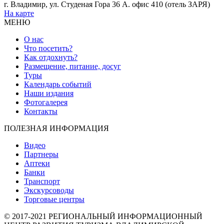
г. Владимир, ул. Студеная Гора 36 А. офис 410 (отель ЗАРЯ)
На карте
МЕНЮ
О нас
Что посетить?
Как отдохнуть?
Размещение, питание, досуг
Туры
Календарь событий
Наши издания
Фотогалерея
Контакты
ПОЛЕЗНАЯ ИНФОРМАЦИЯ
Видео
Партнеры
Аптеки
Банки
Транспорт
Экскурсоводы
Торговые центры
© 2017-2021 РЕГИОНАЛЬНЫЙ ИНФОРМАЦИОННЫЙ