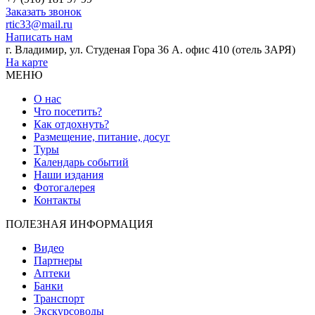
Заказать звонок
rtic33@mail.ru
Написать нам
г. Владимир, ул. Студеная Гора 36 А. офис 410 (отель ЗАРЯ)
На карте
МЕНЮ
О нас
Что посетить?
Как отдохнуть?
Размещение, питание, досуг
Туры
Календарь событий
Наши издания
Фотогалерея
Контакты
ПОЛЕЗНАЯ ИНФОРМАЦИЯ
Видео
Партнеры
Аптеки
Банки
Транспорт
Экскурсоводы