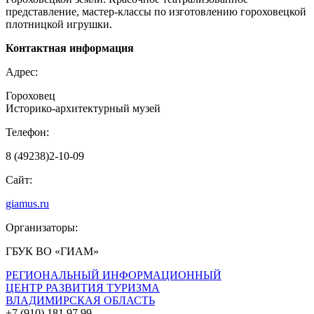
представление, мастер-классы по изготовлению гороховецкой
плотницкой игрушки.
Контактная информация
Адрес:
Гороховец
Историко-архитектурный музей
Телефон:
8 (49238)2-10-09
Сайт:
giamus.ru
Организаторы:
ГБУК ВО «ГИАМ»
РЕГИОНАЛЬНЫЙ ИНФОРМАЦИОННЫЙ
ЦЕНТР РАЗВИТИЯ ТУРИЗМА
ВЛАДИМИРСКАЯ ОБЛАСТЬ
+7 (910) 181 97 99