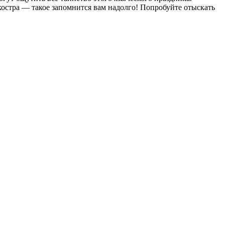
костра — такое запомнится вам надолго! Попробуйте отыскать