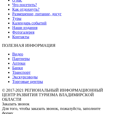
О нас
Что посетить?
Как отдохнуть?
Размещение, питание, досуг
Туры
Календарь событий
Наши издания
Фотогалерея
Контакты
ПОЛЕЗНАЯ ИНФОРМАЦИЯ
Видео
Партнеры
Аптеки
Банки
Транспорт
Экскурсоводы
Торговые центры
© 2017-2021 РЕГИОНАЛЬНЫЙ ИНФОРМАЦИОННЫЙ
ЦЕНТР РАЗВИТИЯ ТУРИЗМА ВЛАДИМИРСКОЙ
ОБЛАСТИ
Заказать звонок
Для того, чтобы заказать звонок, пожалуйста, заполните
форму