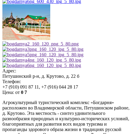
Адрес:
Петушинский р-н, д. Крутово, д. 22 б
Телефон:
+7 (910) 091 87 11, +7 (916) 044 28 17
Цена:
от
0
7
Агрокультурный туристический комплекс «Богдарня»
расположен во Владимирской области, Петушинском районе,
д. Крутово. Эта местность - синтез удивительного
разнообразия природных и культурно-исторических условий,
благоприятных для развития всех видов туризма и
пропаганды здорового образа жизни в традициях русской