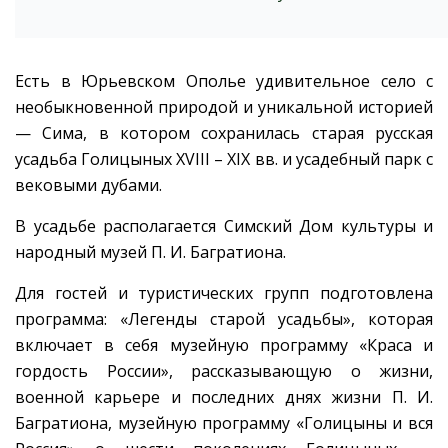
Есть в Юрьевском Ополье удивительное село с
необыкновенной природой и уникальной историей
— Сима, в котором сохранилась старая русская
усадьба Голицыных XVIII – XIX вв. и усадебный парк с
вековыми дубами.
В усадьбе располагается Симский Дом культуры и
народный музей П. И. Багратиона.
Для гостей и туристических групп подготовлена
программа: «Легенды старой усадьбы», которая
включает в себя музейную программу «Краса и
гордость России», рассказывающую о жизни,
военной карьере и последних днях жизни П. И.
Багратиона, музейную программу «Голицыны и вся