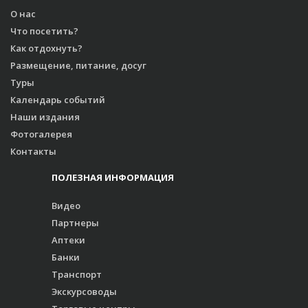
О нас
Что посетить?
Как отдохнуть?
Размещение, питание, досуг
Туры
Календарь событий
Наши издания
Фотогалерея
Контакты
ПОЛЕЗНАЯ ИНФОРМАЦИЯ
Видео
Партнеры
Аптеки
Банки
Транспорт
Экскурсоводы