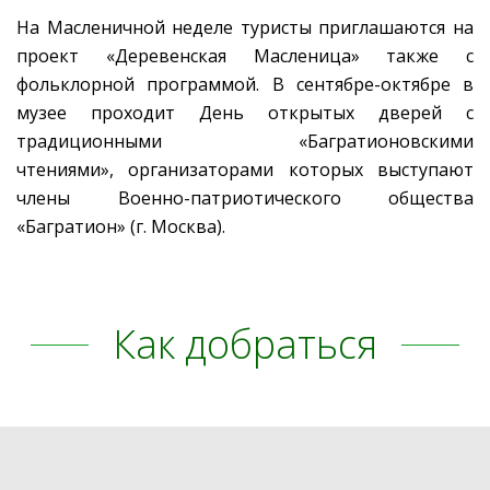
На Масленичной неделе туристы приглашаются на
проект «Деревенская Масленица» также с
фольклорной программой. В сентябре-октябре в
музее проходит День открытых дверей с
традиционными «Багратионовскими
чтениями», организаторами которых выступают
члены Военно-патриотического общества
«Багратион» (г. Москва).
Как добраться