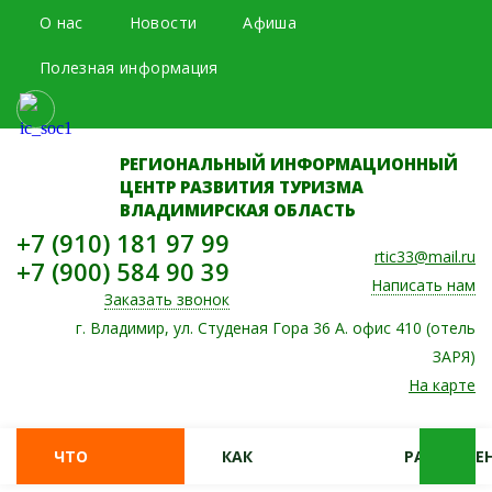
О нас
Новости
Афиша
Полезная информация
РЕГИОНАЛЬНЫЙ ИНФОРМАЦИОННЫЙ
ЦЕНТР РАЗВИТИЯ ТУРИЗМА
ВЛАДИМИРСКАЯ ОБЛАСТЬ
+7 (910) 181 97 99
rtic33@mail.ru
+7 (900) 584 90 39
Написать нам
Заказать звонок
г. Владимир, ул. Студеная Гора 36 А. офис 410 (отель
ЗАРЯ)
На карте
ЧТО
КАК
РАЗМЕЩЕН