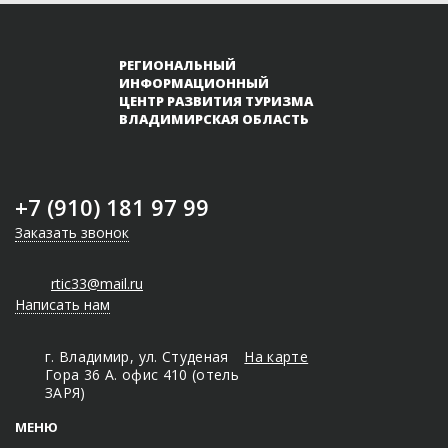
РЕГИОНАЛЬНЫЙ
ИНФОРМАЦИОННЫЙ
ЦЕНТР РАЗВИТИЯ ТУРИЗМА
ВЛАДИМИРСКАЯ ОБЛАСТЬ
+7 (910) 181 97 99
Заказать звонок
rtic33@mail.ru
Написать нам
г. Владимир, ул. Студеная
На карте
Гора 36 А. офис 410 (отель
ЗАРЯ)
МЕНЮ