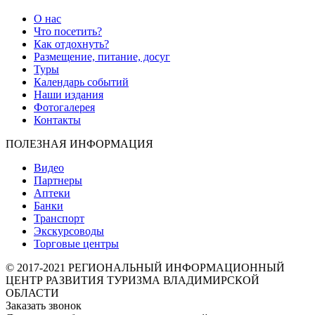
О нас
Что посетить?
Как отдохнуть?
Размещение, питание, досуг
Туры
Календарь событий
Наши издания
Фотогалерея
Контакты
ПОЛЕЗНАЯ ИНФОРМАЦИЯ
Видео
Партнеры
Аптеки
Банки
Транспорт
Экскурсоводы
Торговые центры
© 2017-2021 РЕГИОНАЛЬНЫЙ ИНФОРМАЦИОННЫЙ
ЦЕНТР РАЗВИТИЯ ТУРИЗМА ВЛАДИМИРСКОЙ
ОБЛАСТИ
Заказать звонок