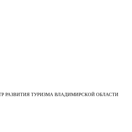
ТР РАЗВИТИЯ ТУРИЗМА ВЛАДИМИРСКОЙ ОБЛАСТИ