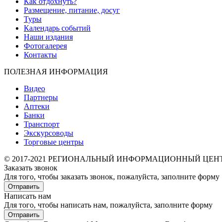
Как отдохнуть?
Размещение, питание, досуг
Туры
Календарь событий
Наши издания
Фотогалерея
Контакты
ПОЛЕЗНАЯ ИНФОРМАЦИЯ
Видео
Партнеры
Аптеки
Банки
Транспорт
Экскурсоводы
Торговые центры
© 2017-2021 РЕГИОНАЛЬНЫЙ ИНФОРМАЦИОННЫЙ ЦЕН
Заказать звонок
Для того, чтобы заказать звонок, пожалуйста, заполните форму
Отправить
Написать нам
Для того, чтобы написать нам, пожалуйста, заполните форму
Отправить