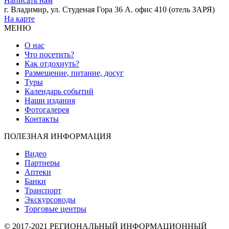
Написать нам
г. Владимир, ул. Студеная Гора 36 А. офис 410 (отель ЗАРЯ)
На карте
МЕНЮ
О нас
Что посетить?
Как отдохнуть?
Размещение, питание, досуг
Туры
Календарь событий
Наши издания
Фотогалерея
Контакты
ПОЛЕЗНАЯ ИНФОРМАЦИЯ
Видео
Партнеры
Аптеки
Банки
Транспорт
Экскурсоводы
Торговые центры
© 2017-2021 РЕГИОНАЛЬНЫЙ ИНФОРМАЦИОННЫЙ