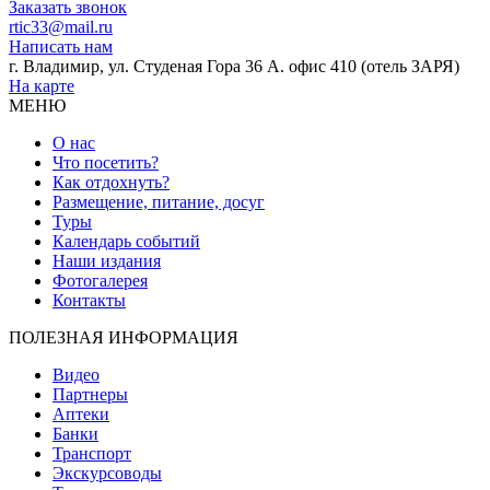
Заказать звонок
rtic33@mail.ru
Написать нам
г. Владимир, ул. Студеная Гора 36 А. офис 410 (отель ЗАРЯ)
На карте
МЕНЮ
О нас
Что посетить?
Как отдохнуть?
Размещение, питание, досуг
Туры
Календарь событий
Наши издания
Фотогалерея
Контакты
ПОЛЕЗНАЯ ИНФОРМАЦИЯ
Видео
Партнеры
Аптеки
Банки
Транспорт
Экскурсоводы